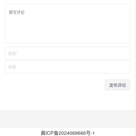
冀ICP备2024069666号-1