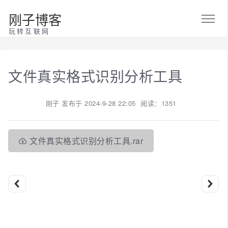
刚子博客
玩转互联网
文件真实格式识别分析工具
刚子
发布于
2024-9-28 22:05
阅读：1351
文件真实格式识别分析工具.rar