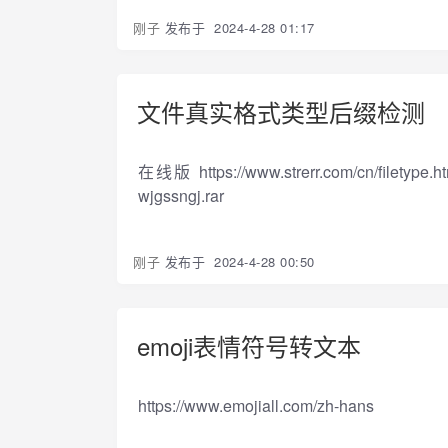
刚子
发布于
2024-4-28 01:17
文件真实格式类型后缀检测
在线版 https://www.strerr.com/cn
wjgssngj.rar
刚子
发布于
2024-4-28 00:50
emoji表情符号转文本
https://www.emojiall.com/zh-hans