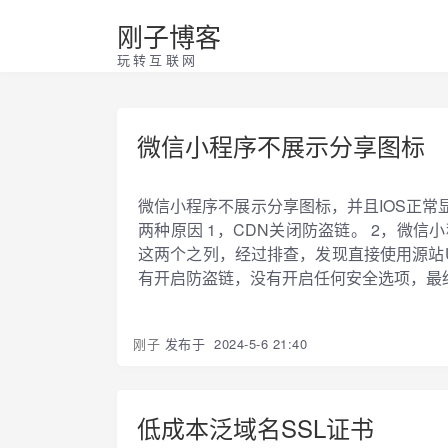
刚子博客
玩转互联网
微信小程序不展示分享图标
微信小程序不展示分享图标，并且IOS正
两种原因 1，CDN关闭防盗链。 2，微
这两个之列，经过排查，发现直接使用源站U
有开启防盗链，没有开启任何安全选项，最终使用m
刚子
发布于
2024-5-6 21:40
低成本泛域名SSL证书