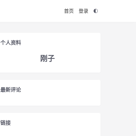
首页
登录
个人资料
刚子
最新评论
链接